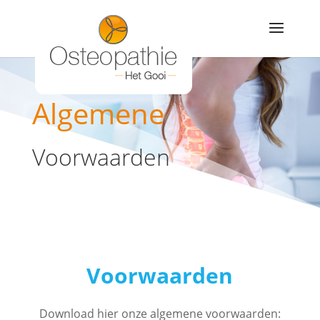
Algemene
Voorwaarden
Voorwaarden
Download hier onze algemene voorwaarden: