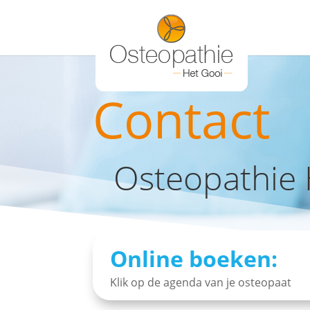
Contact
Osteopathie 
Online boeken:
Klik op de agenda van je osteopaat