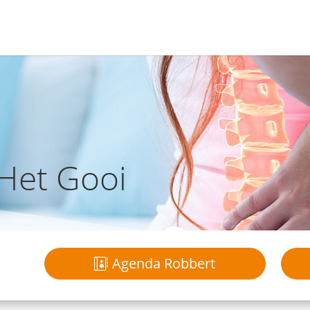
Het Gooi
Agenda Robbert