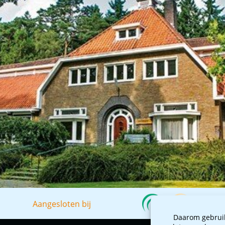
Aangesloten bij