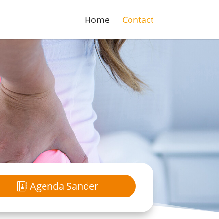
Home
Contact
Agenda Sander