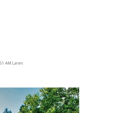
251 AM Laren